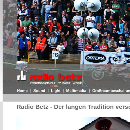
Radio Betz - Der langen Tradition ver