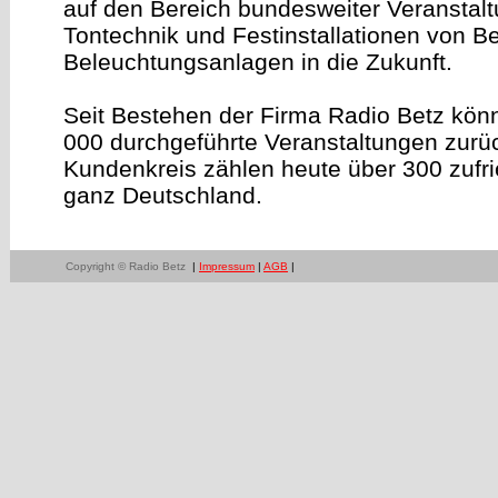
auf den Bereich bundesweiter Veranstaltu
Tontechnik und Festinstallationen von B
Beleuchtungsanlagen in die Zukunft.
Seit Bestehen der Firma Radio Betz könn
000 durchgeführte Veranstaltungen zurü
Kundenkreis zählen heute über 300 zufri
ganz Deutschland.