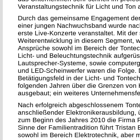
Veranstaltungstechnik für Licht und Ton
Durch das gemeinsame Engagement der 
einer jungen Nachwuchsband wurde nac
erste Live-Konzerte veranstaltet. Mit der
Weiterentwicklung in diesem Segment, w
Ansprüche sowohl im Bereich der Tontech
Licht- und Beleuchtungstechnik aufgerüs
Lautsprecher-Systeme, sowie computerg
und LED-Scheinwerfer waren die Folge. 
Betätigungsfeld in der Licht- und Tontec
folgenden Jahren über die Grenzen von
ausgebaut; ein weiteres Unternehmensfe
Nach erfolgreich abgeschlossenem Tont
anschließender Elektronikerausbildung, 
zum Beginn des Jahres 2010 die Firma 
Sinne der Familientradition führt Tristan
sowohl im Bereich Elektrotechnik, aber